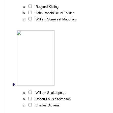
Rudyard Kipling
John Ronald Reuel Tolkien
William Somerset Maugham
William Shakespeare
Robert Louis Stevenson
Charles Dickens