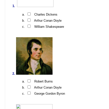
Charles Dickens
Arthur Conan Doyle
William Shakespeare
Robert Burns
Arthur Conan Doyle
George Gordon Byron