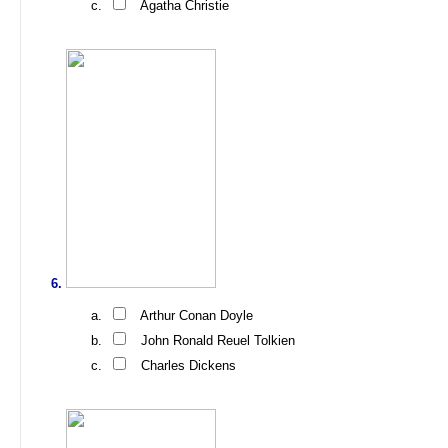
Agatha Christie
Arthur Conan Doyle
John Ronald Reuel Tolkien
Charles Dickens