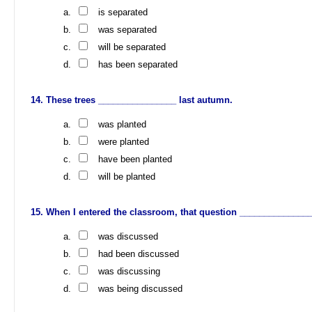
is separated
was separated
will be separated
has been separated
These trees ________________ last autumn.
was planted
were planted
have been planted
will be planted
When I entered the classroom, that question _______________
was discussed
had been discussed
was discussing
was being discussed