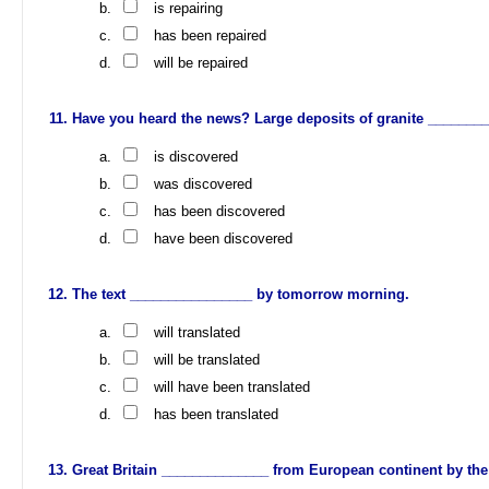
is repairing
has been repaired
will be repaired
Have you heard the news? Large deposits of granite ________
is discovered
was discovered
has been discovered
have been discovered
The text ________________ by tomorrow morning.
will translated
will be translated
will have been translated
has been translated
Great Britain ______________ from European continent by the