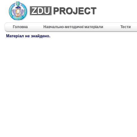
Головна
Навчально-методичні матеріали
Тести
Матеріал не знайдено.