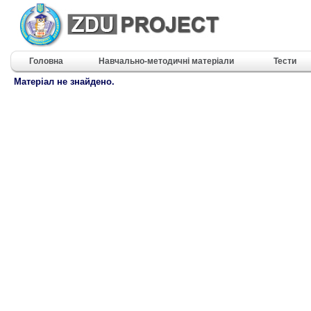
Головна
Навчально-методичні матеріали
Тести
Матеріал не знайдено.