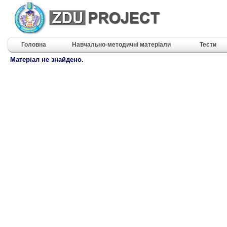
Головна
Навчально-методичні матеріали
Тести
Матеріал не знайдено.