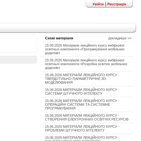
|
Увійти
Реєстрація
Схожі матеріали
докладніше >>
15.06.2026 Матеріали лекційного курсу вибіркової
освітньої компоненти «Програмування мобільних
додатків»
15.06.2026 Матеріали лекційного курсу вибіркової
освітньої компоненти «Розробка освітніх мобільних
додатків»
15.06.2026 МАТЕРІАЛИ ЛЕКЦІЙНОГО КУРСУ -
ТВЕРДОТІЛЬНО-ПАРАМЕТРИЧНЕ 3D-
МОДЕЛЮВАННЯ
15.06.2026 МАТЕРІАЛИ ЛЕКЦІЙНОГО КУРСУ -
СИСТЕМИ ШТУЧНОГО ІНТЕЛЕКТУ
15.06.2026 МАТЕРІАЛИ ЛЕКЦІЙНОГО КУРСУ -
ОПЕРАЦІЙНІ СИСТЕМИ ТА СИСТЕМНЕ
ПРОГРАМУВАННЯ
15.06.2026 МАТЕРІАЛИ ЛЕКЦІЙНОГО КУРСУ -
СТВОРЕННЯ ЕЛЕКТРОННИХ ОСВІТНІХ РЕСУРСІВ
15.06.2026 МАТЕРІАЛИ ЛЕКЦІЙНОГО КУРСУ -
ПРОБЛЕМИ ШТУЧНОГО ІНТЕЛЕКТУ
15.06.2026 МАТЕРІАЛИ ЛЕКЦІЙНОГО КУРСУ -