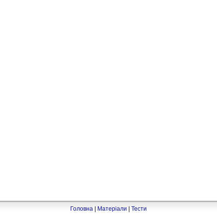
Головна
|
Матеріали
|
Тести