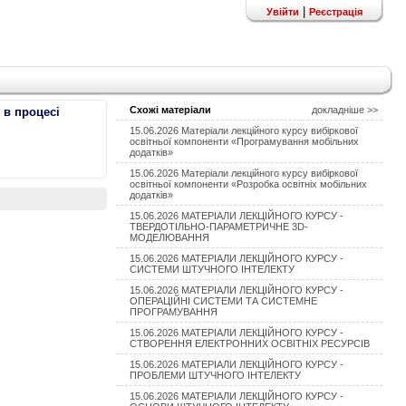
|
Увійти
Реєстрація
Схожі матеріали
докладніше >>
в процесі
15.06.2026 Матеріали лекційного курсу вибіркової
освітньої компоненти «Програмування мобільних
додатків»
15.06.2026 Матеріали лекційного курсу вибіркової
освітньої компоненти «Розробка освітніх мобільних
додатків»
15.06.2026 МАТЕРІАЛИ ЛЕКЦІЙНОГО КУРСУ -
ТВЕРДОТІЛЬНО-ПАРАМЕТРИЧНЕ 3D-
МОДЕЛЮВАННЯ
15.06.2026 МАТЕРІАЛИ ЛЕКЦІЙНОГО КУРСУ -
СИСТЕМИ ШТУЧНОГО ІНТЕЛЕКТУ
15.06.2026 МАТЕРІАЛИ ЛЕКЦІЙНОГО КУРСУ -
ОПЕРАЦІЙНІ СИСТЕМИ ТА СИСТЕМНЕ
ПРОГРАМУВАННЯ
15.06.2026 МАТЕРІАЛИ ЛЕКЦІЙНОГО КУРСУ -
СТВОРЕННЯ ЕЛЕКТРОННИХ ОСВІТНІХ РЕСУРСІВ
15.06.2026 МАТЕРІАЛИ ЛЕКЦІЙНОГО КУРСУ -
ПРОБЛЕМИ ШТУЧНОГО ІНТЕЛЕКТУ
15.06.2026 МАТЕРІАЛИ ЛЕКЦІЙНОГО КУРСУ -