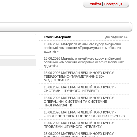
|
Увійти
Реєстрація
Схожі матеріали
докладніше >>
15.06.2026 Матеріали лекційного курсу вибіркової
освітньої компоненти «Програмування мобільних
додатків»
15.06.2026 Матеріали лекційного курсу вибіркової
освітньої компоненти «Розробка освітніх мобільних
додатків»
15.06.2026 МАТЕРІАЛИ ЛЕКЦІЙНОГО КУРСУ -
ТВЕРДОТІЛЬНО-ПАРАМЕТРИЧНЕ 3D-
МОДЕЛЮВАННЯ
15.06.2026 МАТЕРІАЛИ ЛЕКЦІЙНОГО КУРСУ -
СИСТЕМИ ШТУЧНОГО ІНТЕЛЕКТУ
15.06.2026 МАТЕРІАЛИ ЛЕКЦІЙНОГО КУРСУ -
ОПЕРАЦІЙНІ СИСТЕМИ ТА СИСТЕМНЕ
ПРОГРАМУВАННЯ
15.06.2026 МАТЕРІАЛИ ЛЕКЦІЙНОГО КУРСУ -
СТВОРЕННЯ ЕЛЕКТРОННИХ ОСВІТНІХ РЕСУРСІВ
15.06.2026 МАТЕРІАЛИ ЛЕКЦІЙНОГО КУРСУ -
ПРОБЛЕМИ ШТУЧНОГО ІНТЕЛЕКТУ
15.06.2026 МАТЕРІАЛИ ЛЕКЦІЙНОГО КУРСУ -