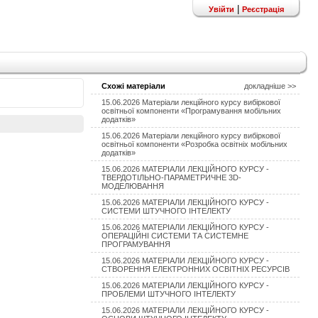
|
Увійти
Реєстрація
Схожі матеріали
докладніше >>
15.06.2026 Матеріали лекційного курсу вибіркової
освітньої компоненти «Програмування мобільних
додатків»
15.06.2026 Матеріали лекційного курсу вибіркової
освітньої компоненти «Розробка освітніх мобільних
додатків»
15.06.2026 МАТЕРІАЛИ ЛЕКЦІЙНОГО КУРСУ -
ТВЕРДОТІЛЬНО-ПАРАМЕТРИЧНЕ 3D-
МОДЕЛЮВАННЯ
15.06.2026 МАТЕРІАЛИ ЛЕКЦІЙНОГО КУРСУ -
СИСТЕМИ ШТУЧНОГО ІНТЕЛЕКТУ
15.06.2026 МАТЕРІАЛИ ЛЕКЦІЙНОГО КУРСУ -
ОПЕРАЦІЙНІ СИСТЕМИ ТА СИСТЕМНЕ
ПРОГРАМУВАННЯ
15.06.2026 МАТЕРІАЛИ ЛЕКЦІЙНОГО КУРСУ -
СТВОРЕННЯ ЕЛЕКТРОННИХ ОСВІТНІХ РЕСУРСІВ
15.06.2026 МАТЕРІАЛИ ЛЕКЦІЙНОГО КУРСУ -
ПРОБЛЕМИ ШТУЧНОГО ІНТЕЛЕКТУ
15.06.2026 МАТЕРІАЛИ ЛЕКЦІЙНОГО КУРСУ -