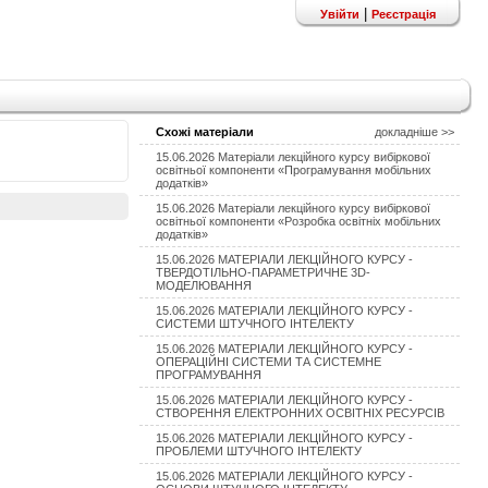
|
Увійти
Реєстрація
Схожі матеріали
докладніше >>
15.06.2026 Матеріали лекційного курсу вибіркової
освітньої компоненти «Програмування мобільних
додатків»
15.06.2026 Матеріали лекційного курсу вибіркової
освітньої компоненти «Розробка освітніх мобільних
додатків»
15.06.2026 МАТЕРІАЛИ ЛЕКЦІЙНОГО КУРСУ -
ТВЕРДОТІЛЬНО-ПАРАМЕТРИЧНЕ 3D-
МОДЕЛЮВАННЯ
15.06.2026 МАТЕРІАЛИ ЛЕКЦІЙНОГО КУРСУ -
СИСТЕМИ ШТУЧНОГО ІНТЕЛЕКТУ
15.06.2026 МАТЕРІАЛИ ЛЕКЦІЙНОГО КУРСУ -
ОПЕРАЦІЙНІ СИСТЕМИ ТА СИСТЕМНЕ
ПРОГРАМУВАННЯ
15.06.2026 МАТЕРІАЛИ ЛЕКЦІЙНОГО КУРСУ -
СТВОРЕННЯ ЕЛЕКТРОННИХ ОСВІТНІХ РЕСУРСІВ
15.06.2026 МАТЕРІАЛИ ЛЕКЦІЙНОГО КУРСУ -
ПРОБЛЕМИ ШТУЧНОГО ІНТЕЛЕКТУ
15.06.2026 МАТЕРІАЛИ ЛЕКЦІЙНОГО КУРСУ -