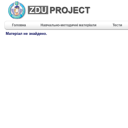
Головна
Навчально-методичні матеріали
Тести
Матеріал не знайдено.