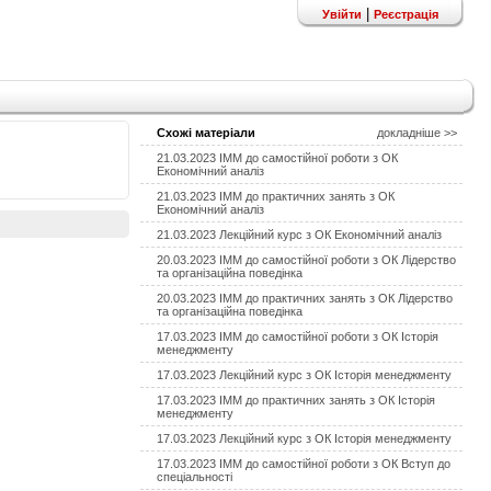
|
Увійти
Реєстрація
Схожі матеріали
докладніше >>
21.03.2023 ІММ до самостійної роботи з ОК
Економічний аналіз
21.03.2023 ІММ до практичних занять з ОК
Економічний аналіз
21.03.2023 Лекційний курс з ОК Економічний аналіз
20.03.2023 ІММ до самостійної роботи з ОК Лідерство
та організаційна поведінка
20.03.2023 ІММ до практичних занять з ОК Лідерство
та організаційна поведінка
17.03.2023 ІММ до самостійної роботи з ОК Історія
менеджменту
17.03.2023 Лекційний курс з ОК Історія менеджменту
17.03.2023 ІММ до практичних занять з ОК Історія
менеджменту
17.03.2023 Лекційний курс з ОК Історія менеджменту
17.03.2023 ІММ до самостійної роботи з ОК Вступ до
спеціальності