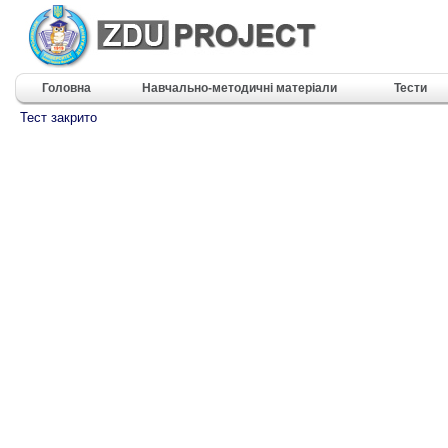
Головна
Навчально-методичні матеріали
Тести
Тест закрито