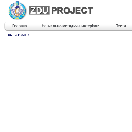
Головна
Навчально-методичні матеріали
Тести
Тест закрито