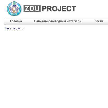
Головна
Навчально-методичні матеріали
Тести
Тест закрито